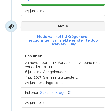
29 juni 2017
Motie
Motie van het lid Kröger over
terugdringen van ziekte en sterfte door
luchtvervuiling
Besluiten
23 november 2017: Vervallen in verband met
verstrijken termijn.
6 juli 2017: Aangehouden.
4 juli 2017: Stemming uitgesteld.
29 juni 2017: Ingediend.
Indiener:
Suzanne Kröger
(
GL
)
29 juni 2017