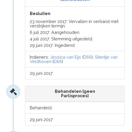
Besluiten
23 november 2017: Vervallen in verband met
verstrijken termijn.
6 juli 2017: Aangehouden.
4 juli 2017: Stemming uitgesteld.
29 juni 2017: Ingediend.
Indieners:
Jessica van Eijs
(
D66
),
Stientje van
Veldhoven
(
D66
)
29 juni 2017
Behandelen [geen
Parlisproces]
Behandeld.
29 juni 2017