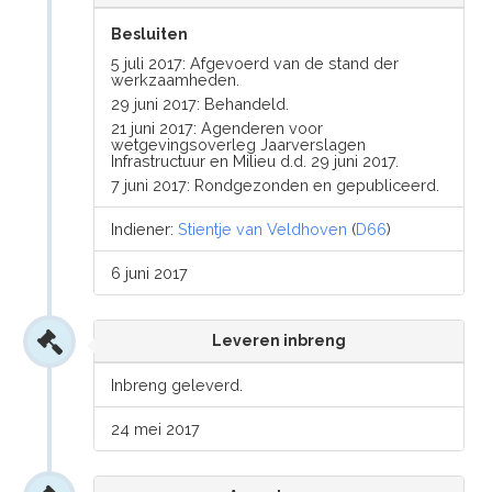
Besluiten
5 juli 2017: Afgevoerd van de stand der
werkzaamheden.
29 juni 2017: Behandeld.
21 juni 2017: Agenderen voor
wetgevingsoverleg Jaarverslagen
Infrastructuur en Milieu d.d. 29 juni 2017.
7 juni 2017: Rondgezonden en gepubliceerd.
Indiener:
Stientje van Veldhoven
(
D66
)
6 juni 2017
Leveren inbreng
Inbreng geleverd.
24 mei 2017