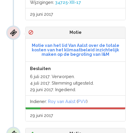
Wijzigingen:
34725-XII-17
29 juni 2017
Motie
Motie van het lid Van Aalst over de totale
kosten van het klimaatbeleid inzichtelijk
maken op de begroting van I&M
Besluiten
6 juli 2017: Verworpen.
4 juli 2017: Stemming uitgesteld.
29 juni 2017: Ingediend.
Indiener:
Roy van Aalst
(
PVV
)
29 juni 2017