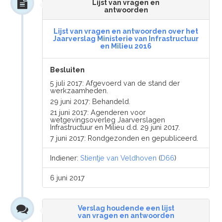
Lijst van vragen en
antwoorden
Lijst van vragen en antwoorden over het
Jaarverslag Ministerie van Infrastructuur
en Milieu 2016
Besluiten
5 juli 2017: Afgevoerd van de stand der
werkzaamheden.
29 juni 2017: Behandeld.
21 juni 2017: Agenderen voor
wetgevingsoverleg Jaarverslagen
Infrastructuur en Milieu d.d. 29 juni 2017.
7 juni 2017: Rondgezonden en gepubliceerd.
Indiener:
Stientje van Veldhoven
(
D66
)
6 juni 2017
Verslag houdende een lijst
van vragen en antwoorden