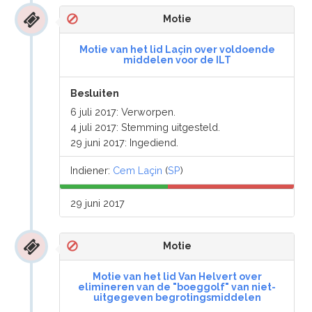
Motie
Motie van het lid Laçin over voldoende
middelen voor de ILT
Besluiten
6 juli 2017: Verworpen.
4 juli 2017: Stemming uitgesteld.
29 juni 2017: Ingediend.
Indiener:
Cem Laçin
(
SP
)
29 juni 2017
Motie
Motie van het lid Van Helvert over
elimineren van de "boeggolf" van niet-
uitgegeven begrotingsmiddelen