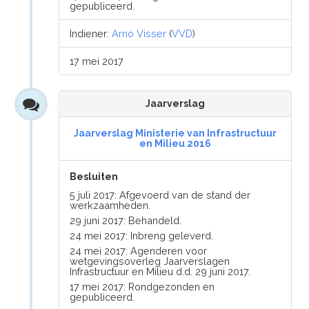
gepubliceerd.
Indiener:
Arno Visser
(
VVD
)
17 mei 2017
Jaarverslag
Jaarverslag Ministerie van Infrastructuur
en Milieu 2016
Besluiten
5 juli 2017: Afgevoerd van de stand der
werkzaamheden.
29 juni 2017: Behandeld.
24 mei 2017: Inbreng geleverd.
24 mei 2017: Agenderen voor
wetgevingsoverleg Jaarverslagen
Infrastructuur en Milieu d.d. 29 juni 2017.
17 mei 2017: Rondgezonden en
gepubliceerd.