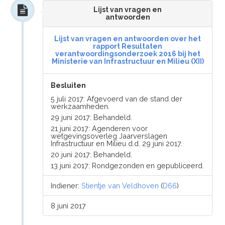
Lijst van vragen en
antwoorden
Lijst van vragen en antwoorden over het
rapport Resultaten
verantwoordingsonderzoek 2016 bij het
Ministerie van Infrastructuur en Milieu (XII)
Besluiten
5 juli 2017: Afgevoerd van de stand der
werkzaamheden.
29 juni 2017: Behandeld.
21 juni 2017: Agenderen voor
wetgevingsoverleg Jaarverslagen
Infrastructuur en Milieu d.d. 29 juni 2017.
20 juni 2017: Behandeld.
13 juni 2017: Rondgezonden en gepubliceerd.
Indiener:
Stientje van Veldhoven
(
D66
)
8 juni 2017