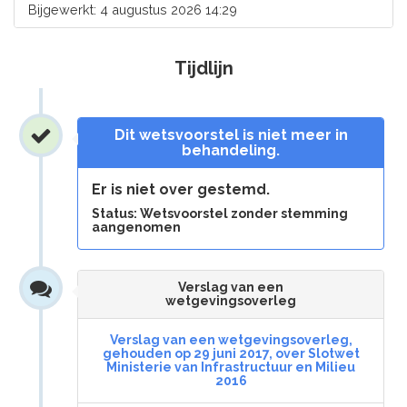
Bijgewerkt: 4 augustus 2026 14:29
Tijdlijn
Dit wetsvoorstel is niet meer in
behandeling.
Er is niet over gestemd.
Status: Wetsvoorstel zonder stemming
aangenomen
Verslag van een
wetgevingsoverleg
Verslag van een wetgevingsoverleg,
gehouden op 29 juni 2017, over Slotwet
Ministerie van Infrastructuur en Milieu
2016