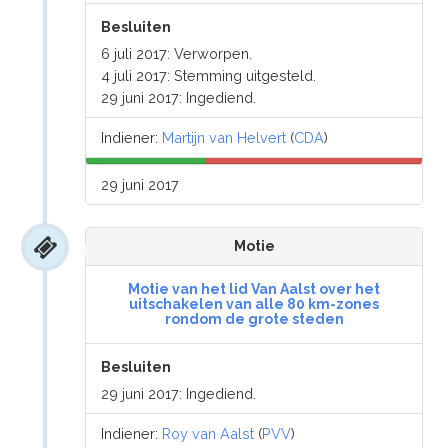
Besluiten
6 juli 2017: Verworpen.
4 juli 2017: Stemming uitgesteld.
29 juni 2017: Ingediend.
Indiener:
Martijn van Helvert
(
CDA
)
29 juni 2017
Motie
Motie van het lid Van Aalst over het
uitschakelen van alle 80 km-zones
rondom de grote steden
Besluiten
29 juni 2017: Ingediend.
Indiener:
Roy van Aalst
(
PVV
)