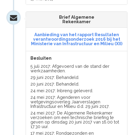
Brief Algemene
Rekenkamer
Aanbieding van het rapport Resultaten
verantwoordingsonderzoek 2016 bij het
Ministerie van Infrastructuur en Milieu (XII)
Besluiten
5 juli 2017: Afgevoerd van de stand der
werkzaamheden.
29 juni 2017: Behandeld.
20 juni 2017: Behandeld.
24 mei 2017: Inbreng geleverd.
24 mei 2017: Agenderen voor
wetgevingsoverleg Jaarverslagen
Infrastructuur en Milieu d.d. 29 juni 2017.
24 mei 2017: De Algemene Rekenkamer
verzoeken om een technische briefing te
geven op dinsdag 20 juni 2017 van 16.00 tot
17.30 uur.
17 mei 2017: Rondgezonden en