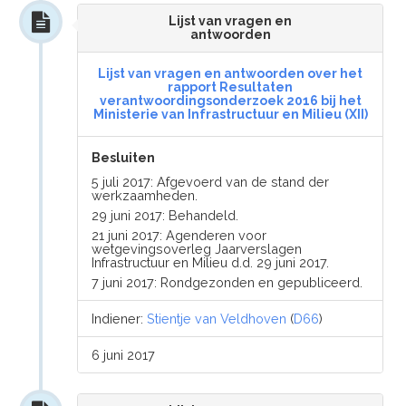
Lijst van vragen en
antwoorden
Lijst van vragen en antwoorden over het
rapport Resultaten
verantwoordingsonderzoek 2016 bij het
Ministerie van Infrastructuur en Milieu (XII)
Besluiten
5 juli 2017: Afgevoerd van de stand der
werkzaamheden.
29 juni 2017: Behandeld.
21 juni 2017: Agenderen voor
wetgevingsoverleg Jaarverslagen
Infrastructuur en Milieu d.d. 29 juni 2017.
7 juni 2017: Rondgezonden en gepubliceerd.
Indiener:
Stientje van Veldhoven
(
D66
)
6 juni 2017