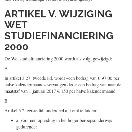
ARTIKEL V. WIJZIGING
WET
STUDIEFINANCIERING
2000
De Wet studiefinanciering 2000 wordt als volgt gewijzigd:
A
In artikel 3.27, tweede lid, wordt «een bedrag van € 97,00 per
halve kalendermaand» vervangen door: een bedrag van naar de
maatstaf van 1 januari 2017 € 150 per halve kalendermaand.
B
Artikel 5.2, eerste lid, onderdeel a, komt te luiden:
a.
voor een opleiding in het hoger beroepsonderwijs
gedurende: