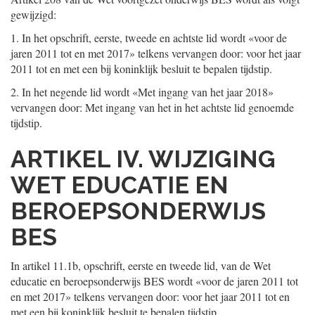
gewijzigd:
1.
In het opschrift, eerste, tweede en achtste lid wordt «voor de
jaren 2011 tot en met 2017» telkens vervangen door: voor het jaar
2011 tot en met een bij koninklijk besluit te bepalen tijdstip.
2.
In het negende lid wordt «Met ingang van het jaar 2018»
vervangen door: Met ingang van het in het achtste lid genoemde
tijdstip.
ARTIKEL IV. WIJZIGING
WET EDUCATIE EN
BEROEPSONDERWIJS
BES
In artikel 11.1b, opschrift, eerste en tweede lid, van de Wet
educatie en beroepsonderwijs BES wordt «voor de jaren 2011 tot
en met 2017» telkens vervangen door: voor het jaar 2011 tot en
met een bij koninklijk besluit te bepalen tijdstip.