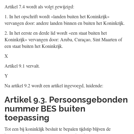
Artikel 7.4 wordt als volgt gewijzigd:
1.
In het opschrift wordt «landen buiten het Koninkrijk»
vervangen door: andere landen binnen en buiten het Koninkrijk.
2.
In het eerste en derde lid wordt «een staat buiten het
Koninkrijk» vervangen door: Aruba, Curaçao, Sint Maarten of
een staat buiten het Koninkrijk.
X
Artikel 9.1 vervalt.
Y
Na artikel 9.2 wordt een artikel ingevoegd, luidende:
Artikel 9.3. Persoonsgebonden
nummer BES buiten
toepassing
Tot een bij koninklijk besluit te bepalen tijdstip blijven de