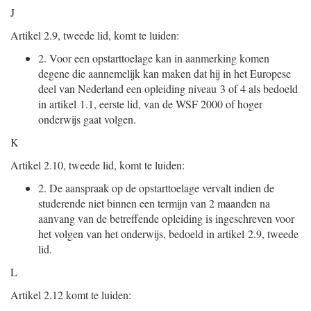
J
Artikel 2.9, tweede lid, komt te luiden:
2.
Voor een opstarttoelage kan in aanmerking komen
degene die aannemelijk kan maken dat hij in het Europese
deel van Nederland een opleiding niveau 3 of 4 als bedoeld
in artikel 1.1, eerste lid, van de WSF 2000 of hoger
onderwijs gaat volgen.
K
Artikel 2.10, tweede lid, komt te luiden:
2.
De aanspraak op de opstarttoelage vervalt indien de
studerende niet binnen een termijn van 2 maanden na
aanvang van de betreffende opleiding is ingeschreven voor
het volgen van het onderwijs, bedoeld in artikel 2.9, tweede
lid.
L
Artikel 2.12 komt te luiden: