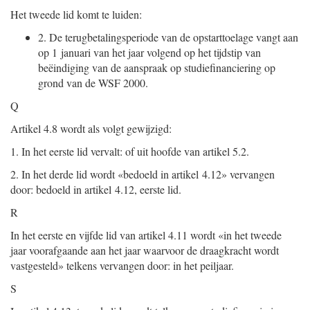
Het tweede lid komt te luiden:
2.
De terugbetalingsperiode van de opstarttoelage vangt aan
op 1 januari van het jaar volgend op het tijdstip van
beëindiging van de aanspraak op studiefinanciering op
grond van de WSF 2000.
Q
Artikel 4.8 wordt als volgt gewijzigd:
1.
In het eerste lid vervalt: of uit hoofde van artikel 5.2.
2.
In het derde lid wordt «bedoeld in artikel 4.12» vervangen
door: bedoeld in artikel 4.12, eerste lid.
R
In het eerste en vijfde lid van artikel 4.11 wordt «in het tweede
jaar voorafgaande aan het jaar waarvoor de draagkracht wordt
vastgesteld» telkens vervangen door: in het peiljaar.
S