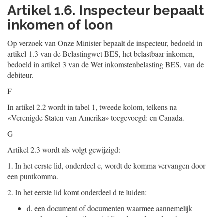
Artikel 1.6. Inspecteur bepaalt
inkomen of loon
Op verzoek van Onze Minister bepaalt de inspecteur, bedoeld in
artikel 1.3 van de Belastingwet BES, het belastbaar inkomen,
bedoeld in artikel 3 van de Wet inkomstenbelasting BES, van de
debiteur.
F
In artikel 2.2 wordt in tabel 1, tweede kolom, telkens na
«Verenigde Staten van Amerika» toegevoegd: en Canada.
G
Artikel 2.3 wordt als volgt gewijzigd:
1.
In het eerste lid, onderdeel c, wordt de komma vervangen door
een puntkomma.
2.
In het eerste lid komt onderdeel d te luiden:
d.
een document of documenten waarmee aannemelijk