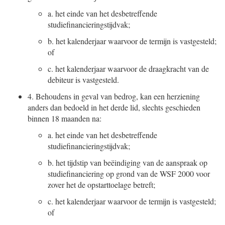
a.
het einde van het desbetreffende
studiefinancieringstijdvak;
b.
het kalenderjaar waarvoor de termijn is vastgesteld;
of
c.
het kalenderjaar waarvoor de draagkracht van de
debiteur is vastgesteld.
4.
Behoudens in geval van bedrog, kan een herziening
anders dan bedoeld in het derde lid, slechts geschieden
binnen 18 maanden na:
a.
het einde van het desbetreffende
studiefinancieringstijdvak;
b.
het tijdstip van beëindiging van de aanspraak op
studiefinanciering op grond van de WSF 2000 voor
zover het de opstarttoelage betreft;
c.
het kalenderjaar waarvoor de termijn is vastgesteld;
of