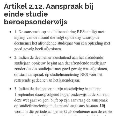
Artikel 2.12. Aanspraak bij
einde studie
beroepsonderwijs
1.
De aanspraak op studiefinanciering BES eindigt met
ingang van de maand die volgt op de dag waarop de
deelnemer het afrondende studiejaar van een opleiding met
goed gevolg heeft afgesloten.
2.
Indien de deelnemer aansluitend aan het afrondende
studiejaar, opnieuw begint aan dat afrondende studiejaar
zonder dat dat studiejaar met goed gevolg was afgesloten,
ontstaat aanspraak op studiefinanciering BES voor het
resterende gedeelte van het kalenderjaar.
3.
Indien de deelnemer na zijn uitschrijving in juli per
1 september daaropvolgend hoger onderwijs in de zin van
deze wet gaat volgen, blijft op zijn aanvraag de aanspraak
op studiefinanciering in de maand augustus bestaan. Hij
wordt in die periode aangemerkt als deelnemer aan de eerste