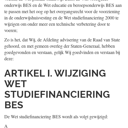
onderwijs BES en de Wet educatie en beroepsonderwijs BES aan
te passen met het oog op het overgangsrecht voor de voorziening
in de onderwijshuisvesting en de Wet studiefinanciering 2000 te
wijzigen om onder meer een technische verbetering door te
voeren;
Zo is het, dat Wij, de Afdeling advisering van de Raad van State
gehoord, en met gemeen overleg der Staten-Generaal, hebben
goedgevonden en verstaan, gelijk Wij goedvinden en verstaan bij
deze:
ARTIKEL I. WIJZIGING
WET
STUDIEFINANCIERING
BES
De Wet studiefinanciering BES wordt als volgt gewijzigd:
A