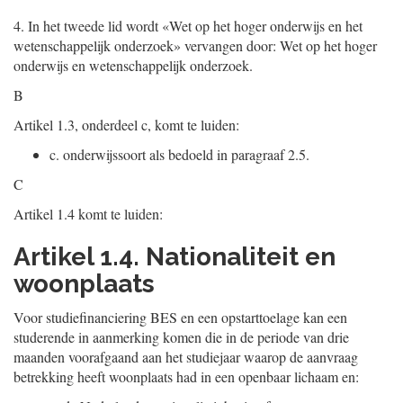
4.
In het tweede lid wordt «Wet op het hoger onderwijs en het
wetenschappelijk onderzoek» vervangen door: Wet op het hoger
onderwijs en wetenschappelijk onderzoek.
B
Artikel 1.3, onderdeel c, komt te luiden:
c.
onderwijssoort als bedoeld in paragraaf 2.5.
C
Artikel 1.4 komt te luiden:
Artikel 1.4. Nationaliteit en
woonplaats
Voor studiefinanciering BES en een opstarttoelage kan een
studerende in aanmerking komen die in de periode van drie
maanden voorafgaand aan het studiejaar waarop de aanvraag
betrekking heeft woonplaats had in een openbaar lichaam en: