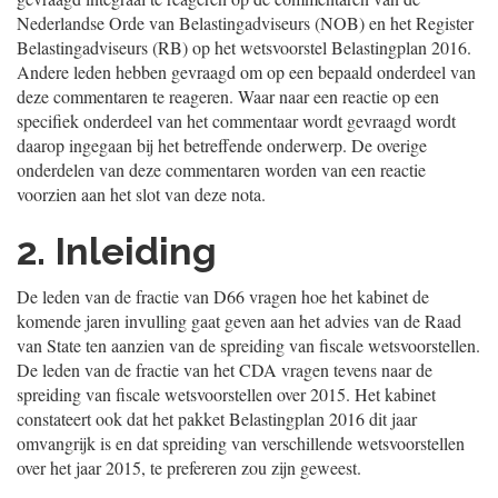
Nederlandse Orde van Belastingadviseurs (NOB) en het Register
Belastingadviseurs (RB) op het wetsvoorstel Belastingplan 2016.
Andere leden hebben gevraagd om op een bepaald onderdeel van
deze commentaren te reageren. Waar naar een reactie op een
specifiek onderdeel van het commentaar wordt gevraagd wordt
daarop ingegaan bij het betreffende onderwerp. De overige
onderdelen van deze commentaren worden van een reactie
voorzien aan het slot van deze nota.
2. Inleiding
De leden van de fractie van D66 vragen hoe het kabinet de
komende jaren invulling gaat geven aan het advies van de Raad
van State ten aanzien van de spreiding van fiscale wetsvoorstellen.
De leden van de fractie van het CDA vragen tevens naar de
spreiding van fiscale wetsvoorstellen over 2015. Het kabinet
constateert ook dat het pakket Belastingplan 2016 dit jaar
omvangrijk is en dat spreiding van verschillende wetsvoorstellen
over het jaar 2015, te prefereren zou zijn geweest.