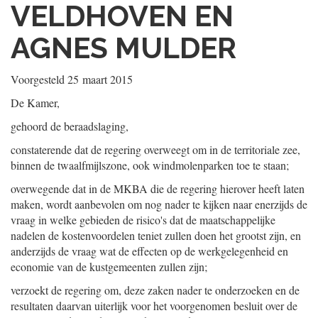
VELDHOVEN EN
AGNES MULDER
Voorgesteld
25 maart 2015
De Kamer,
gehoord de beraadslaging,
constaterende dat de regering overweegt om in de territoriale zee,
binnen de twaalfmijlszone, ook windmolenparken toe te staan;
overwegende dat in de MKBA die de regering hierover heeft laten
maken, wordt aanbevolen om nog nader te kijken naar enerzijds de
vraag in welke gebieden de risico's dat de maatschappelijke
nadelen de kostenvoordelen teniet zullen doen het grootst zijn, en
anderzijds de vraag wat de effecten op de werkgelegenheid en
economie van de kustgemeenten zullen zijn;
verzoekt de regering om, deze zaken nader te onderzoeken en de
resultaten daarvan uiterlijk voor het voorgenomen besluit over de