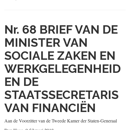
Nr. 68
BRIEF VAN DE
MINISTER VAN
SOCIALE ZAKEN EN
WERKGELEGENHEID
EN DE
STAATSSECRETARIS
VAN FINANCIËN
Aan de Voorzitter van de Tweede Kamer der Staten-Generaal