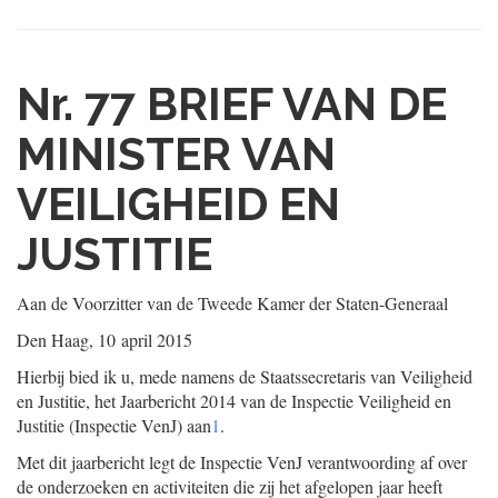
Nr. 77
BRIEF VAN DE
MINISTER VAN
VEILIGHEID EN
JUSTITIE
Aan de Voorzitter van de Tweede Kamer der Staten-Generaal
Den Haag, 10 april 2015
Hierbij bied ik u, mede namens de Staatssecretaris van Veiligheid
en Justitie, het Jaarbericht 2014 van de Inspectie Veiligheid en
Justitie (Inspectie VenJ) aan
1
.
Met dit jaarbericht legt de Inspectie VenJ verantwoording af over
de onderzoeken en activiteiten die zij het afgelopen jaar heeft