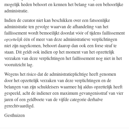
mogelijk heden behoort en kennen het belang van een behoorlijke
administratie.
Indien de curator niet kan beschikken over een fatsoenlijke
administratie ten gevolge waarvan de afhandeling van het
faillissement wordt bemoeilijkt doordat vóór of tijdens faillissement
opzettelijk
één of meer van deze administratieve verplichtingen
niet zijn nagekomen, behoort daarop dan ook een forse straf te
staan. Dit geldt ook indien op het moment van het opzettelijk
verzaken van deze verplichtingen het faillissement nog niet in het
vooruitzicht lag.
Wegens het risico dat de administratieplichtige heeft genomen
door het opzettelijk verzaken van deze verplichtingen en de
belangen van zijn schuldeisers waarmee hij aldus opzettelijk heeft
gespeeld, acht de indiener een maximum gevangenisstraf van vier
jaren of een geldboete van de vijfde categorie derhalve
gerechtvaardigd.
Gesthuizen