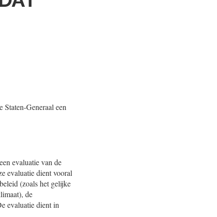
de Staten-Generaal een
een evaluatie van de
e evaluatie dient vooral
eleid (zoals het gelijke
limaat), de
e evaluatie dient in