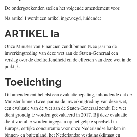
De ondergetekenden stellen het volgende amendement voor:
Na artikel I wordt een artikel ingevoegd, luidende:
ARTIKEL Ia
Onze Minister van Financiën zendt binnen twee jaar na de
inwerkingtreding van deze wet aan de Staten-Generaal een
verslag over de doeltreffendheid en de effecten van deze wet in de
praktijk.
Toelichting
Dit amendement behelst een evaluatiebepaling, inhoudende dat de
Minister binnen twee jaar na de inwerkingtreding van deze wet,
een evaluatie van de wet aan de Staten-Generaal zendt. De wet
dient grondig te worden geëvalueerd in 2017. Bij deze evaluatie
dient vooral te worden ingegaan op het gelijke speelveld in
Europa, eerlijke concurrentie voor onze Nederlandse banken in
binnen- en buitenland, het Nederlandse vestigingsklimaat en