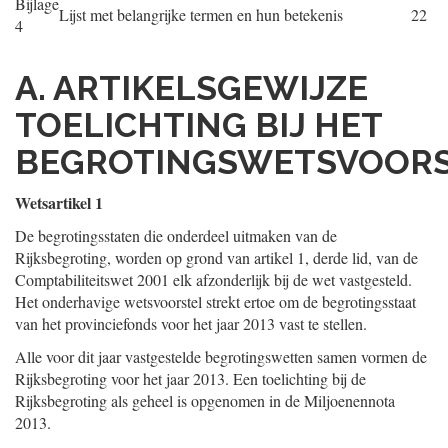
Bijlage
Lijst met belangrijke termen en hun betekenis
22
4
A. ARTIKELSGEWIJZE
TOELICHTING BIJ HET
BEGROTINGSWETSVOOR
Wetsartikel 1
De begrotingsstaten die onderdeel uitmaken van de
Rijksbegroting, worden op grond van artikel 1, derde lid, van de
Comptabiliteitswet 2001 elk afzonderlijk bij de wet vastgesteld.
Het onderhavige wetsvoorstel strekt ertoe om de begrotingsstaat
van het provinciefonds voor het jaar 2013 vast te stellen.
Alle voor dit jaar vastgestelde begrotingswetten samen vormen de
Rijksbegroting voor het jaar 2013. Een toelichting bij de
Rijksbegroting als geheel is opgenomen in de Miljoenennota
2013.