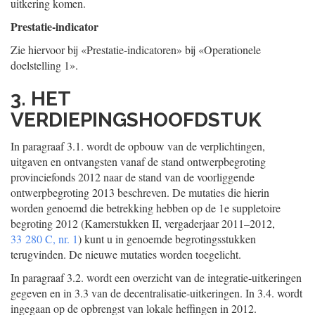
uitkering komen.
Prestatie-indicator
Zie hiervoor bij «Prestatie-indicatoren» bij «Operationele
doelstelling 1».
3. HET
VERDIEPINGSHOOFDSTUK
In paragraaf 3.1. wordt de opbouw van de verplichtingen,
uitgaven en ontvangsten vanaf de stand ontwerpbegroting
provinciefonds 2012 naar de stand van de voorliggende
ontwerpbegroting 2013 beschreven. De mutaties die hierin
worden genoemd die betrekking hebben op de 1e suppletoire
begroting 2012 (Kamerstukken II, vergaderjaar 2011–2012,
33 280 C, nr. 1
) kunt u in genoemde begrotingsstukken
terugvinden. De nieuwe mutaties worden toegelicht.
In paragraaf 3.2. wordt een overzicht van de integratie-uitkeringen
gegeven en in 3.3 van de decentralisatie-uitkeringen. In 3.4. wordt
ingegaan op de opbrengst van lokale heffingen in 2012.