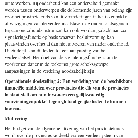
uit te werken. Bij onderhoud kan een onderscheid gemaakt
worden tussen onderwerpen die de komende jaren van belang zijn
voor het provinciefonds vanuit veranderingen in het takenpakket
of wijzigingen van de verdeelmaatstaven: de onderhoudsagenda.
Bij een onderhoudsinstrument kan ook worden gedacht aan een
signaleringsfunctie op basis waarvan besluitvorming kan
plaatsvinden over het al dan niet uitvoeren van nader onderhoud.
Uiteindelijk kan dit leiden tot een aanpassing van het
verdeelstelsel. Het doel van de signaleringsfunctie is om te
voorkomen dat er in de toekomst grote schoksgewijze
aanpassingen in de verdeling noodzakelijk zijn.
Operationele doelstelling 2: Een verdeling van de beschikbare
financiële middelen over provincies die elk van de provincies
in staat stelt om hun inwoners een gelijkwaardig
voorzieningenpakket tegen globaal gelijke lasten te kunnen
leveren.
Motivering
Het budget van de algemene uitkering van het provinciefonds
wordt over de provincies verdeeld via een verdeelsysteem van