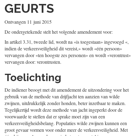
GEURTS
Ontvangen
11 juni 2015
De ondergetekende stelt het volgende amendement voor:
In artikel 3.31, tweede lid, wordt na «is toegestaan» ingevoegd «,
indien de verkeersveiligheid dit vereist,» wordt «één persoon»
vervangen door «ten hoogste zes personen» en wordt «verontrust»
vervangen door: verontrusten.
Toelichting
De indiener beoogt met dit amendement de uitzondering voor het
gebruik van de methode van drijfjacht ten aanzien van wilde
zwijnen, uitdrukkelijk zonder honden, beter inzetbaar te maken.
Tegelijkertijd wordt deze methode van jacht ingeperkt door de
voorwaarde te stellen dat er sprake moet zijn van een
verkeersveiligheidsbelang. Populaties wilde zwijnen kunnen een
groot gevaar vormen voor onder meer de verkeersveiligheid. Met