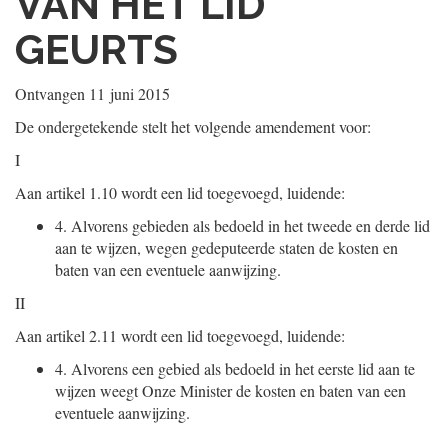
VAN HET LID
GEURTS
Ontvangen
11 juni 2015
De ondergetekende stelt het volgende amendement voor:
I
Aan artikel 1.10 wordt een lid toegevoegd, luidende:
4.
Alvorens gebieden als bedoeld in het tweede en derde lid
aan te wijzen, wegen gedeputeerde staten de kosten en
baten van een eventuele aanwijzing.
II
Aan artikel 2.11 wordt een lid toegevoegd, luidende:
4.
Alvorens een gebied als bedoeld in het eerste lid aan te
wijzen weegt Onze Minister de kosten en baten van een
eventuele aanwijzing.