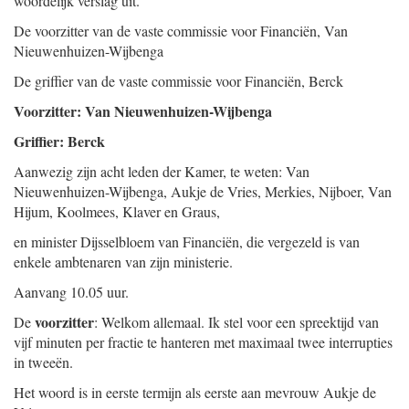
woordelijk verslag uit.
De voorzitter van de vaste commissie voor Financiën,
Van
Nieuwenhuizen-Wijbenga
De griffier van de vaste commissie voor Financiën,
Berck
Voorzitter: Van Nieuwenhuizen-Wijbenga
Griffier: Berck
Aanwezig zijn acht leden der Kamer, te weten: Van
Nieuwenhuizen-Wijbenga, Aukje de Vries, Merkies, Nijboer, Van
Hijum, Koolmees, Klaver en Graus,
en minister Dijsselbloem van Financiën, die vergezeld is van
enkele ambtenaren van zijn ministerie.
Aanvang 10.05 uur.
voorzitter
De
: Welkom allemaal. Ik stel voor een spreektijd van
vijf minuten per fractie te hanteren met maximaal twee interrupties
in tweeën.
Het woord is in eerste termijn als eerste aan mevrouw Aukje de