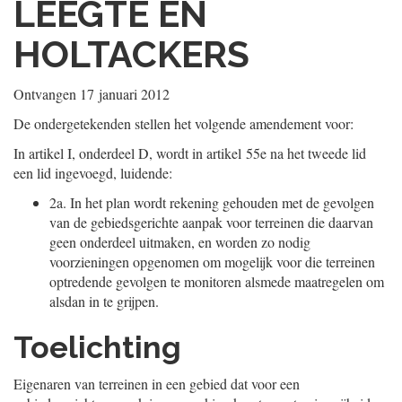
LEEGTE EN
HOLTACKERS
Ontvangen
17 januari 2012
De ondergetekenden stellen het volgende amendement voor:
In artikel I, onderdeel D, wordt in artikel 55e na het tweede lid
een lid ingevoegd, luidende:
2a.
In het plan wordt rekening gehouden met de gevolgen
van de gebiedsgerichte aanpak voor terreinen die daarvan
geen onderdeel uitmaken, en worden zo nodig
voorzieningen opgenomen om mogelijk voor die terreinen
optredende gevolgen te monitoren alsmede maatregelen om
alsdan in te grijpen.
Toelichting
Eigenaren van terreinen in een gebied dat voor een