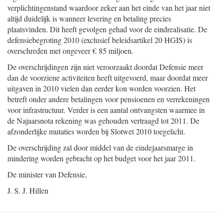
verplichtingenstand waardoor zeker aan het einde van het jaar niet
altijd duidelijk is wanneer levering en betaling precies
plaatsvinden. Dit heeft gevolgen gehad voor de eindrealisatie. De
defensiebegroting 2010 (exclusief beleidsartikel 20 HGIS) is
overschreden met ongeveer € 85 miljoen.
De overschrijdingen zijn niet veroorzaakt doordat Defensie meer
dan de voorziene activiteiten heeft uitgevoerd, maar doordat meer
uitgaven in 2010 vielen dan eerder kon worden voorzien. Het
betreft onder andere betalingen voor pensioenen en verrekeningen
voor infrastructuur. Verder is een aantal ontvangsten waarmee in
de Najaarsnota rekening was gehouden vertraagd tot 2011. De
afzonderlijke mutaties worden bij Slotwet 2010 toegelicht.
De overschrijding zal door middel van de eindejaarsmarge in
mindering worden gebracht op het budget voor het jaar 2011.
De minister van Defensie,
J. S. J. Hillen