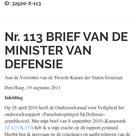
ID: 32500-X-113
Nr. 113
BRIEF VAN DE
MINISTER VAN
DEFENSIE
Aan de Voorzitter van de Tweede Kamer der Staten-Generaal
Den Haag, 19 augustus 2011
Inleiding
Op 28 april 2010 heeft de Onderzoeksraad voor Veiligheid het
onderzoeksrapport «Parachutespringen bij Defensie»
gepubliceerd. Met mijn brief van 8 september 2010 (Kamerstuk
32 123-X-157
) heb ik u mijn reactie op dit rapport gestuurd.
Hierbij ben ik ingegaan op de conclusies en aanbevelingen van de