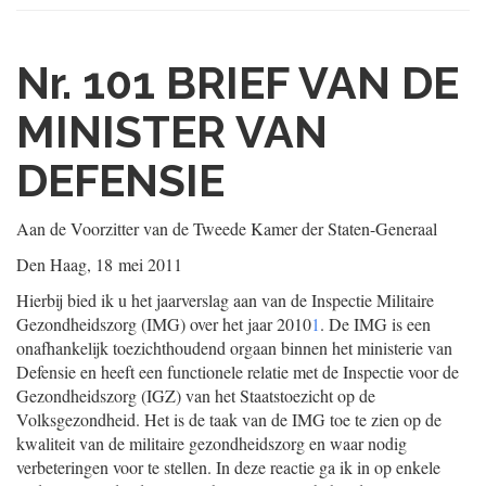
Nr. 101
BRIEF VAN DE
MINISTER VAN
DEFENSIE
Aan de Voorzitter van de Tweede Kamer der Staten-Generaal
Den Haag, 18 mei 2011
Hierbij bied ik u het jaarverslag aan van de Inspectie Militaire
Gezondheidszorg (IMG) over het jaar 2010
1
. De IMG is een
onafhankelijk toezichthoudend orgaan binnen het ministerie van
Defensie en heeft een functionele relatie met de Inspectie voor de
Gezondheidszorg (IGZ) van het Staatstoezicht op de
Volksgezondheid. Het is de taak van de IMG toe te zien op de
kwaliteit van de militaire gezondheidszorg en waar nodig
verbeteringen voor te stellen. In deze reactie ga ik in op enkele