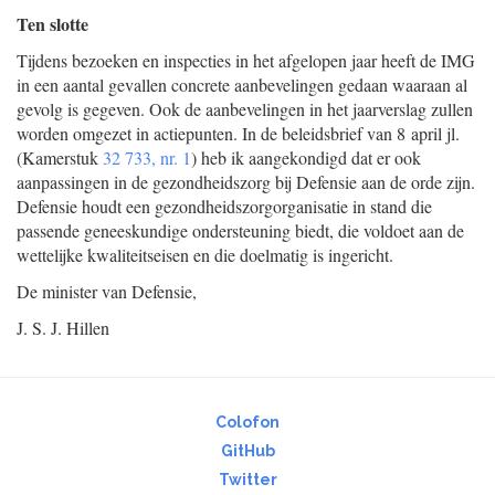
Ten slotte
Tijdens bezoeken en inspecties in het afgelopen jaar heeft de IMG
in een aantal gevallen concrete aanbevelingen gedaan waaraan al
gevolg is gegeven. Ook de aanbevelingen in het jaarverslag zullen
worden omgezet in actiepunten. In de beleidsbrief van 8 april jl.
(Kamerstuk
32 733, nr. 1
) heb ik aangekondigd dat er ook
aanpassingen in de gezondheidszorg bij Defensie aan de orde zijn.
Defensie houdt een gezondheidszorgorganisatie in stand die
passende geneeskundige ondersteuning biedt, die voldoet aan de
wettelijke kwaliteitseisen en die doelmatig is ingericht.
De minister van Defensie,
J. S. J. Hillen
Colofon
GitHub
Twitter