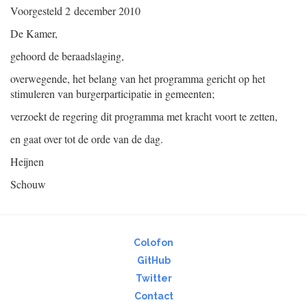
Voorgesteld
2 december 2010
De Kamer,
gehoord de beraadslaging,
overwegende, het belang van het programma gericht op het
stimuleren van burgerparticipatie in gemeenten;
verzoekt de regering dit programma met kracht voort te zetten,
en gaat over tot de orde van de dag.
Heijnen
Schouw
Colofon
GitHub
Twitter
Contact