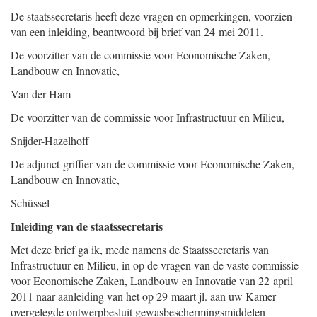
De staatssecretaris heeft deze vragen en opmerkingen, voorzien
van een inleiding, beantwoord bij brief van 24 mei 2011.
De voorzitter van de commissie voor Economische Zaken,
Landbouw en Innovatie,
Van der Ham
De voorzitter van de commissie voor Infrastructuur en Milieu,
Snijder-Hazelhoff
De adjunct-griffier van de commissie voor Economische Zaken,
Landbouw en Innovatie,
Schüssel
Inleiding van de staatssecretaris
Met deze brief ga ik, mede namens de Staatssecretaris van
Infrastructuur en Milieu, in op de vragen van de vaste commissie
voor Economische Zaken, Landbouw en Innovatie van 22 april
2011 naar aanleiding van het op 29 maart jl. aan uw Kamer
overgelegde ontwerpbesluit gewasbeschermingsmiddelen