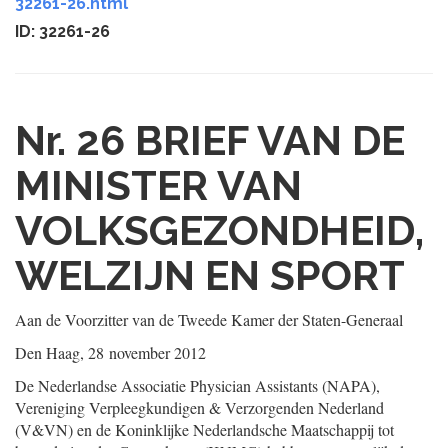
32261-26.html
ID: 32261-26
Nr. 26
BRIEF VAN DE
MINISTER VAN
VOLKSGEZONDHEID,
WELZIJN EN SPORT
Aan de Voorzitter van de Tweede Kamer der Staten-Generaal
Den Haag, 28 november 2012
De Nederlandse Associatie Physician Assistants (NAPA),
Vereniging Verpleegkundigen & Verzorgenden Nederland
(V&VN) en de Koninklijke Nederlandsche Maatschappij tot