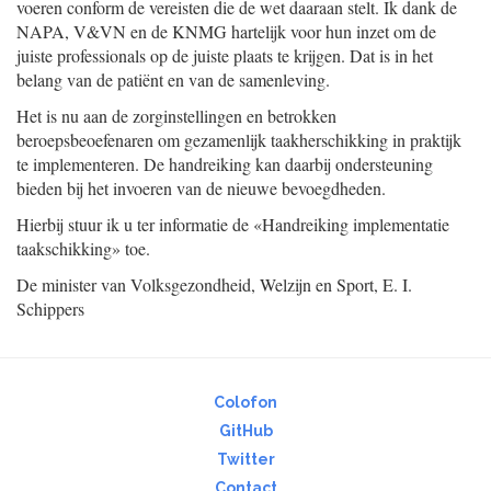
voeren conform de vereisten die de wet daaraan stelt. Ik dank de
NAPA, V&VN en de KNMG hartelijk voor hun inzet om de
juiste professionals op de juiste plaats te krijgen. Dat is in het
belang van de patiënt en van de samenleving.
Het is nu aan de zorginstellingen en betrokken
beroepsbeoefenaren om gezamenlijk taakherschikking in praktijk
te implementeren. De handreiking kan daarbij ondersteuning
bieden bij het invoeren van de nieuwe bevoegdheden.
Hierbij stuur ik u ter informatie de «Handreiking implementatie
taakschikking» toe.
De minister van Volksgezondheid, Welzijn en Sport,
E. I.
Schippers
Colofon
GitHub
Twitter
Contact