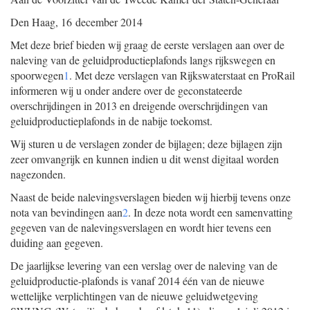
Den Haag, 16 december 2014
Met deze brief bieden wij graag de eerste verslagen aan over de
naleving van de geluidproductieplafonds langs rijkswegen en
spoorwegen
1
. Met deze verslagen van Rijkswaterstaat en ProRail
informeren wij u onder andere over de geconstateerde
overschrijdingen in 2013 en dreigende overschrijdingen van
geluidproductieplafonds in de nabije toekomst.
Wij sturen u de verslagen zonder de bijlagen; deze bijlagen zijn
zeer omvangrijk en kunnen indien u dit wenst digitaal worden
nagezonden.
Naast de beide nalevingsverslagen bieden wij hierbij tevens onze
nota van bevindingen aan
2
. In deze nota wordt een samenvatting
gegeven van de nalevingsverslagen en wordt hier tevens een
duiding aan gegeven.
De jaarlijkse levering van een verslag over de naleving van de
geluidproductie-plafonds is vanaf 2014 één van de nieuwe
wettelijke verplichtingen van de nieuwe geluidwetgeving