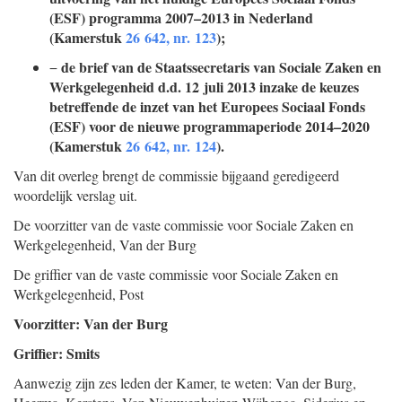
(ESF) programma 2007–2013 in Nederland
(Kamerstuk
26 642, nr. 123
);
de brief van de Staatssecretaris van Sociale Zaken en
−
Werkgelegenheid d.d. 12 juli 2013 inzake de keuzes
betreffende de inzet van het Europees Sociaal Fonds
(ESF) voor de nieuwe programmaperiode 2014–2020
(Kamerstuk
26 642, nr. 124
).
Van dit overleg brengt de commissie bijgaand geredigeerd
woordelijk verslag uit.
De voorzitter van de vaste commissie voor Sociale Zaken en
Werkgelegenheid,
Van der Burg
De griffier van de vaste commissie voor Sociale Zaken en
Werkgelegenheid,
Post
Voorzitter: Van der Burg
Griffier: Smits
Aanwezig zijn zes leden der Kamer, te weten: Van der Burg,