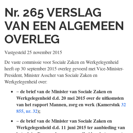
Nr. 265
VERSLAG
VAN EEN ALGEMEEN
OVERLEG
Vastgesteld
25 november 2015
De vaste commissie voor Sociale Zaken en Werkgelegenheid
heeft op 30 september 2015 overleg gevoerd met Vice-Minister-
President, Minister Asscher van Sociale Zaken en
Werkgelegenheid over:
de brief van de Minister van Sociale Zaken en
−
Werkgelegenheid d.d. 20 mei 2015 over de uitkomsten
van het rapport Mannen, zorg en werk (Kamerstuk
32
855, nr. 32
);
de brief van de Minister van Sociale Zaken en
−
Werkgelegenheid d.d. 11 juni 2015 ter aanbieding van