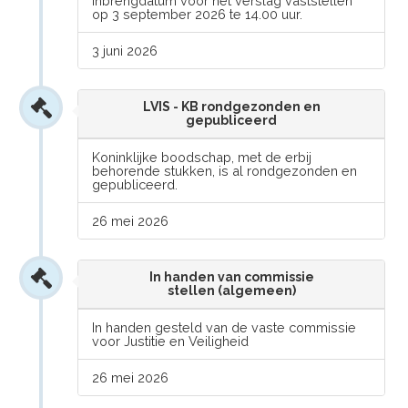
Inbrengdatum voor het verslag vaststellen
op 3 september 2026 te 14.00 uur.
3 juni 2026
LVIS - KB rondgezonden en
gepubliceerd
Koninklijke boodschap, met de erbij
behorende stukken, is al rondgezonden en
gepubliceerd.
26 mei 2026
In handen van commissie
stellen (algemeen)
In handen gesteld van de vaste commissie
voor Justitie en Veiligheid
26 mei 2026