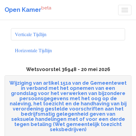
beta
Open Kamer
Verticale Tijdlijn
Horizontale Tijdlijn
Wetsvoorstel 36948 - 20 mei 2026
Wijziging van artikel 151a van de Gemeentewet
in verband met het opnemen van een
grondslag voor het verwerken van bijzondere
persoonsgegevens met het oog op de
naleving, het toezicht en de handhaving van bij
verordening gestelde voorschriften aan het
bedrijfsmatig gelegenheid geven van
seksuele handelingen met of voor een derde
tegen betaling (Wet gemeentelijk toezicht
seksbedrijven)