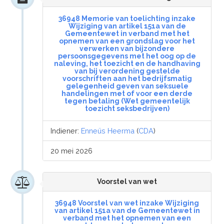
36948 Memorie van toelichting inzake
Wijziging van artikel 151a van de
Gemeentewet in verband met het
opnemen van een grondslag voor het
verwerken van bijzondere
persoonsgegevens met het oog op de
naleving, het toezicht en de handhaving
van bij verordening gestelde
voorschriften aan het bedrijfsmatig
gelegenheid geven van seksuele
handelingen met of voor een derde
tegen betaling (Wet gemeentelijk
toezicht seksbedrijven)
Indiener:
Enneüs Heerma
(
CDA
)
20 mei 2026
Voorstel van wet
36948 Voorstel van wet inzake Wijziging
van artikel 151a van de Gemeentewet in
verband met het opnemen van een