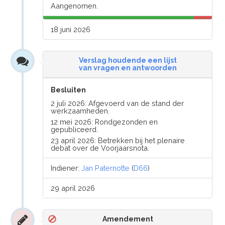
Aangenomen.
18 juni 2026
Verslag houdende een lijst
van vragen en antwoorden
Besluiten
2 juli 2026: Afgevoerd van de stand der
werkzaamheden.
12 mei 2026: Rondgezonden en
gepubliceerd.
23 april 2026: Betrekken bij het plenaire
debat over de Voorjaarsnota.
Indiener:
Jan Paternotte
(
D66
)
29 april 2026
Amendement