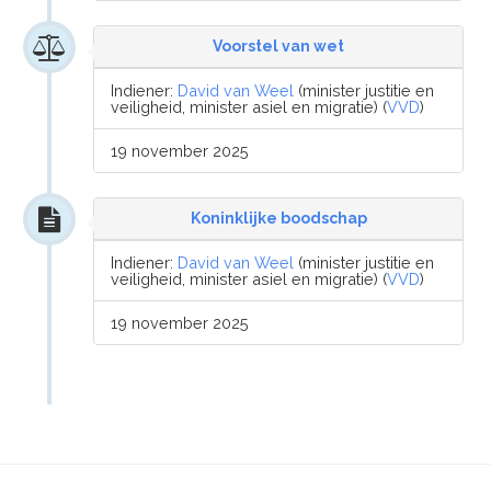
Voorstel van wet
Indiener:
David van Weel
(minister justitie en
veiligheid, minister asiel en migratie) (
VVD
)
19 november 2025
Koninklijke boodschap
Indiener:
David van Weel
(minister justitie en
veiligheid, minister asiel en migratie) (
VVD
)
19 november 2025