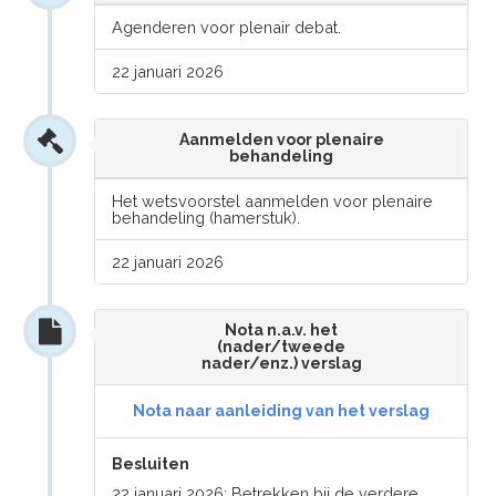
Agenderen voor plenair debat.
22 januari 2026
Aanmelden voor plenaire
behandeling
Het wetsvoorstel aanmelden voor plenaire
behandeling (hamerstuk).
22 januari 2026
Nota n.a.v. het
(nader/tweede
nader/enz.) verslag
Nota naar aanleiding van het verslag
Besluiten
22 januari 2026: Betrekken bij de verdere