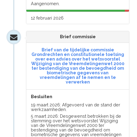
Aangenomen.
12 februari 2026
Brief commissie
Brief van de tijdelijke commissie
Grondrechten en constitutionele toetsing
over een advies over het wetsvoorstel
Wijziging van de Vreemdelingenwet 2000
ter bestendiging van de bevoegdheid om
biometrische gegevens van
vreemdelingen af te nemen en te
verwerken
Besluiten
19 maart 2026: Afgevoerd van de stand der
werkzaamheden.
5 maart 2026: Desgewenst betrokken bij de
stemming over het wetsvoorstel Wijziging
van de Vreemdelingenwet 2000 ter
bestendiging van de bevoegdheid om
biometrische gegevens van vreemdelingen