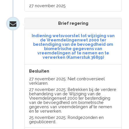
27 november 2025
Brief regering
Indiening wetsvoorstel tot wijziging van
de Vreemdelingenwet 2000 ter
bestendiging van de bevoegdheid om
biometrische gegevens van
vreemdelingen af te nemen en te
verwerken (Kamerstuk 36859)
Besluiten
27 november 2025: Niet controversieel
verklaren.
27 november 2025: Betrekken bij de verdere
behandeling van de Wijziging van de
Vreemdelingenwet 2000 ter bestendiging
van de bevoegdheid om biometrische
gegevens van vreemdelingen af te nemen
en te verwerken.
25 november 2025: Rondgezonden en
gepubliceerd.