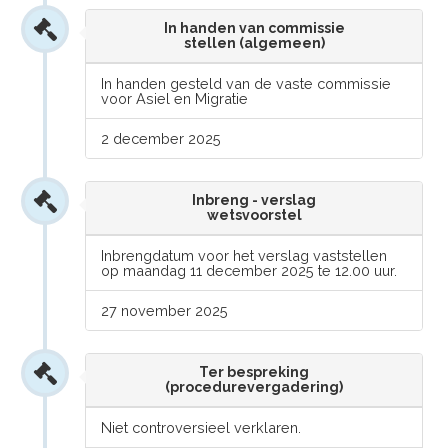
In handen van commissie
stellen (algemeen)
In handen gesteld van de vaste commissie
voor Asiel en Migratie
2 december 2025
Inbreng - verslag
wetsvoorstel
Inbrengdatum voor het verslag vaststellen
op maandag 11 december 2025 te 12.00 uur.
27 november 2025
Ter bespreking
(procedurevergadering)
Niet controversieel verklaren.