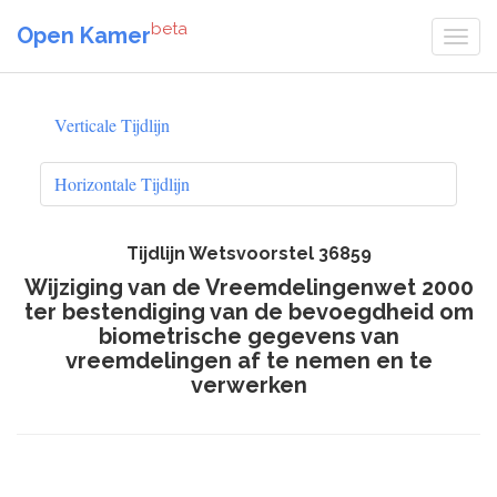
beta
Open Kamer
Verticale Tijdlijn
Horizontale Tijdlijn
Tijdlijn Wetsvoorstel 36859
Wijziging van de Vreemdelingenwet 2000
ter bestendiging van de bevoegdheid om
biometrische gegevens van
vreemdelingen af te nemen en te
verwerken