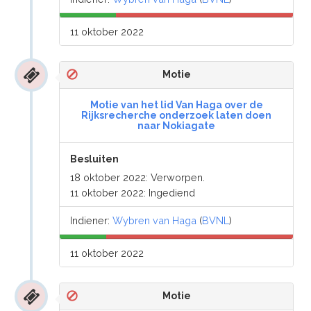
11 oktober 2022
Motie
Motie van het lid Van Haga over de
Rijksrecherche onderzoek laten doen
naar Nokiagate
Besluiten
18 oktober 2022: Verworpen.
11 oktober 2022: Ingediend
Indiener:
Wybren van Haga
(
BVNL
)
11 oktober 2022
Motie