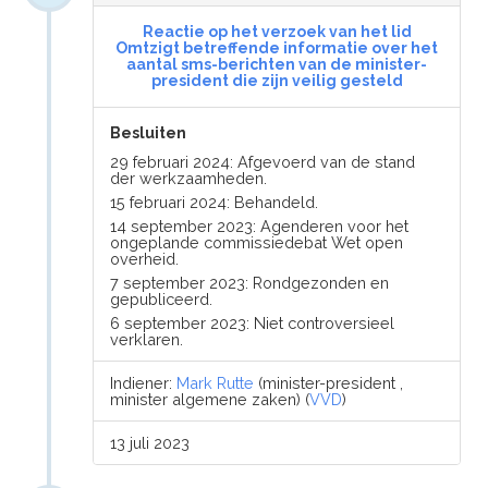
Reactie op het verzoek van het lid
Omtzigt betreffende informatie over het
aantal sms-berichten van de minister-
president die zijn veilig gesteld
Besluiten
29 februari 2024: Afgevoerd van de stand
der werkzaamheden.
15 februari 2024: Behandeld.
14 september 2023: Agenderen voor het
ongeplande commissiedebat Wet open
overheid.
7 september 2023: Rondgezonden en
gepubliceerd.
6 september 2023: Niet controversieel
verklaren.
Indiener:
Mark Rutte
(minister-president ,
minister algemene zaken) (
VVD
)
13 juli 2023