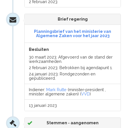
2 februari 2023
Brief regering
Planningsbrief van het ministerie van
Algemene Zaken voor het jaar 2023
Besluiten
30 maart 2023: Afgevoerd van de stand der
werkzaamheden.
2 februari 2023: Betrokken bij agendapunt 1.
24 januari 2023: Rondgezonden en
gepubliceerd.
Indiener:
Mark Rutte
(minister-president ,
minister algemene zaken) (
VVD
)
13 januari 2023
Stemmen - aangenomen