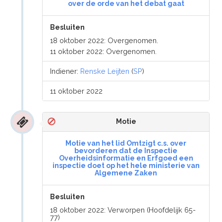
over de orde van het debat gaat
Besluiten
18 oktober 2022: Overgenomen.
11 oktober 2022: Overgenomen.
Indiener:
Renske Leijten
(
SP
)
11 oktober 2022
Motie
Motie van het lid Omtzigt c.s. over
bevorderen dat de Inspectie
Overheidsinformatie en Erfgoed een
inspectie doet op het hele ministerie van
Algemene Zaken
Besluiten
18 oktober 2022: Verworpen (Hoofdelijk 65-
77)