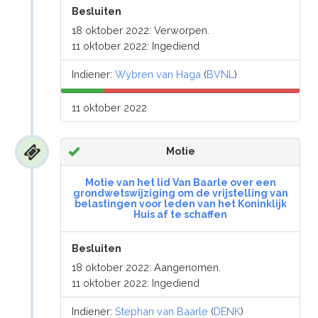
Besluiten
18 oktober 2022: Verworpen.
11 oktober 2022: Ingediend
Indiener:
Wybren van Haga
(
BVNL
)
11 oktober 2022
Motie
Motie van het lid Van Baarle over een
grondwetswijziging om de vrijstelling van
belastingen voor leden van het Koninklijk
Huis af te schaffen
Besluiten
18 oktober 2022: Aangenomen.
11 oktober 2022: Ingediend
Indiener:
Stephan van Baarle
(
DENK
)