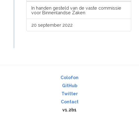
In handen gesteld van de vaste commissie
voor Binnenlandse Zaken
20 september 2022
Colofon
GitHub
Twitter
Contact
v1.2b1