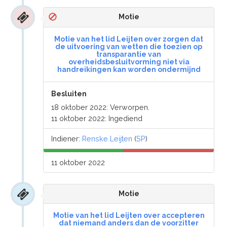
Motie
Motie van het lid Leijten over zorgen dat
de uitvoering van wetten die toezien op
transparantie van
overheidsbesluitvorming niet via
handreikingen kan worden ondermijnd
Besluiten
18 oktober 2022: Verworpen.
11 oktober 2022: Ingediend
Indiener:
Renske Leijten
(
SP
)
11 oktober 2022
Motie
Motie van het lid Leijten over accepteren
dat niemand anders dan de voorzitter