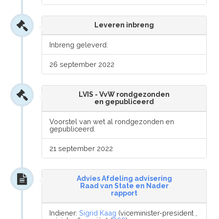
Leveren inbreng
Inbreng geleverd.
26 september 2022
LVIS - VvW rondgezonden
en gepubliceerd
Voorstel van wet al rondgezonden en
gepubliceerd.
21 september 2022
Advies Afdeling advisering
Raad van State en Nader
rapport
Indiener:
Sigrid Kaag
(viceminister-president ,