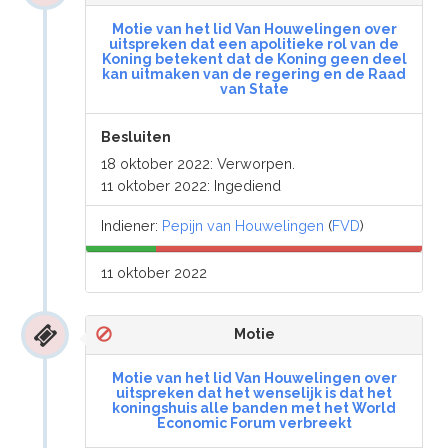
Motie van het lid Van Houwelingen over
uitspreken dat een apolitieke rol van de
Koning betekent dat de Koning geen deel
kan uitmaken van de regering en de Raad
van State
Besluiten
18 oktober 2022: Verworpen.
11 oktober 2022: Ingediend
Indiener:
Pepijn van Houwelingen
(
FVD
)
11 oktober 2022
Motie
Motie van het lid Van Houwelingen over
uitspreken dat het wenselijk is dat het
koningshuis alle banden met het World
Economic Forum verbreekt