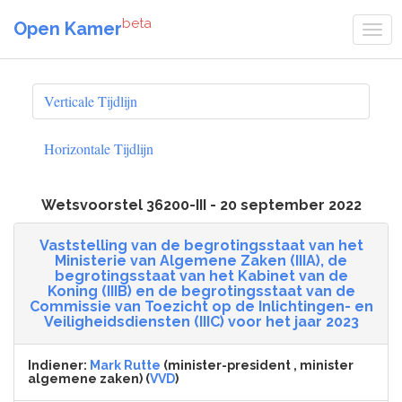
beta
Open Kamer
Verticale Tijdlijn
Horizontale Tijdlijn
Wetsvoorstel 36200-III - 20 september 2022
Vaststelling van de begrotingsstaat van het
Ministerie van Algemene Zaken (IIIA), de
begrotingsstaat van het Kabinet van de
Koning (IIIB) en de begrotingsstaat van de
Commissie van Toezicht op de Inlichtingen- en
Veiligheidsdiensten (IIIC) voor het jaar 2023
Indiener:
Mark Rutte
(minister-president , minister
algemene zaken) (
VVD
)