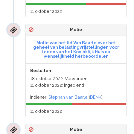
11 oktober 2022
Motie
Motie van het lid Van Baarle over het
geheel van belastingvrijstellingen voor
leden van het Koninklijk Huis op
wenselijkheid herbeoordelen
Besluiten
18 oktober 2022: Verworpen.
11 oktober 2022: Ingediend
Indiener:
Stephan van Baarle
(
DENK
)
11 oktober 2022
Motie