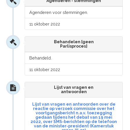
Agenderen - stemmingen
Agenderen voor stemmingen.
11 oktober 2022
Behandelen [geen
Parlisproces]
Behandeld.
11 oktober 2022
Lijst van vragen en
antwoorden
Lijst van vragen en antwoorden over de
reactie op verzoek commissie over het
voortgangsbericht n.a.v. toezegging
gedaan tijdens het debat van 19 mei
2022, over SMS-berichten op de telefoon
van de minister-president (Kamerstuk