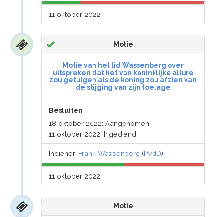
11 oktober 2022
Motie
Motie van het lid Wassenberg over
uitspreken dat het van koninklijke allure
zou getuigen als de koning zou afzien van
de stijging van zijn toelage
Besluiten
18 oktober 2022: Aangenomen.
11 oktober 2022: Ingediend
Indiener:
Frank Wassenberg
(
PvdD
)
11 oktober 2022
Motie