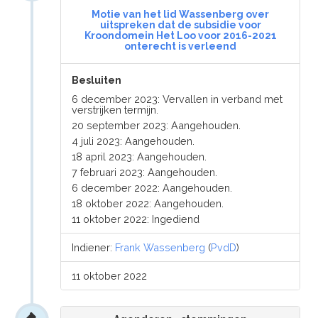
Motie van het lid Wassenberg over
uitspreken dat de subsidie voor
Kroondomein Het Loo voor 2016-2021
onterecht is verleend
Besluiten
6 december 2023: Vervallen in verband met
verstrijken termijn.
20 september 2023: Aangehouden.
4 juli 2023: Aangehouden.
18 april 2023: Aangehouden.
7 februari 2023: Aangehouden.
6 december 2022: Aangehouden.
18 oktober 2022: Aangehouden.
11 oktober 2022: Ingediend
Indiener:
Frank Wassenberg
(
PvdD
)
11 oktober 2022