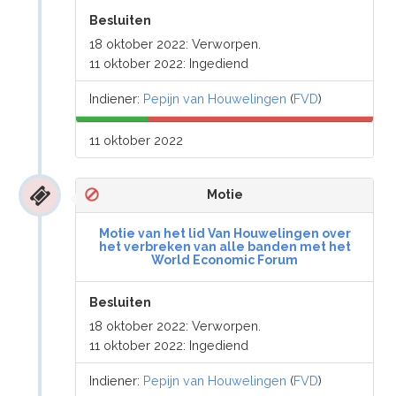
Besluiten
18 oktober 2022: Verworpen.
11 oktober 2022: Ingediend
Indiener:
Pepijn van Houwelingen
(
FVD
)
11 oktober 2022
Motie
Motie van het lid Van Houwelingen over
het verbreken van alle banden met het
World Economic Forum
Besluiten
18 oktober 2022: Verworpen.
11 oktober 2022: Ingediend
Indiener:
Pepijn van Houwelingen
(
FVD
)