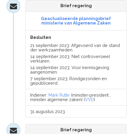
Brief regering
Geactualiseerde planningsbrief
ministerie van Algemene Zaken
Besluiten
21 september 2023: Afgevoerd van de stand
der werkzaamheden.
14 september 2023: Niet controversieel
verklaren.
14 september 2023: Voor kennisgeving
aangenomen.
7 september 2023: Rondgezonden en
gepubliceerd.
Indiener:
Mark Rutte
(minister-president ,
minister algemene zaken) (
VVD
)
31 augustus 2023
Brief regering