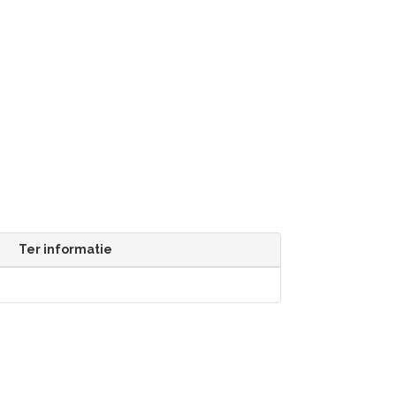
Ter informatie