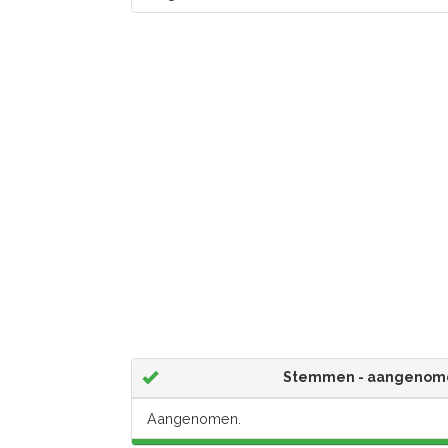
Stemmen - aangenom
Aangenomen.