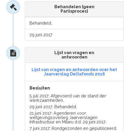
Behandelen [geen
Parlisproces]
Behandeld.
29 juni 2017
Lijst van vragen en
antwoorden
Lijst van vragen en antwoorden over het
Jaarverslag Deltafonds 2016
Besluiten
5 juli 2017: Afgevoerd van de stand der
werkzaamheden.
29 juni 2017: Behandeld.
21 juni 2017: Agenderen voor
wetgevingsoverleg Jaarverslagen
Infrastructuur en Milieu d.d. 29 juni 2017.
7 juni 2017: Rondgezonden en gepubliceerd.