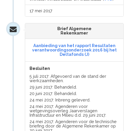
17 mei 2017
Brief Algemene
Rekenkamer
Aanbieding van het rapport Resultaten
verantwoordingsonderzoek 2016 bij het
Deltafonds (J)
Besluiten
5 juli 2017: Afgevoerd van de stand der
werkzaamheden.
29 juni 2017: Behandeld.
20 juni 2017: Behandeld.
24 mei 2017: Inbreng geleverd.
24 mei 2017: Agenderen voor
wetgevingsoverleg Jaarverslagen
Infrastructuur en Milieu d.d. 29 juni 2017.
24 mei 2017: Agenderen voor de technische
briefing door de Algemene Rekenkamer op
20 juni 2017.