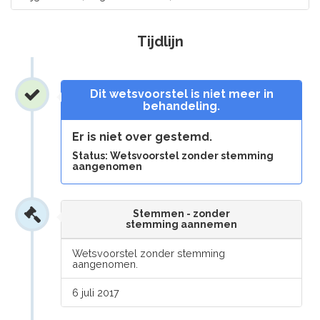
Tijdlijn
Dit wetsvoorstel is niet meer in
behandeling.
Er is niet over gestemd.
Status: Wetsvoorstel zonder stemming
aangenomen
Stemmen - zonder
stemming aannemen
Wetsvoorstel zonder stemming
aangenomen.
6 juli 2017