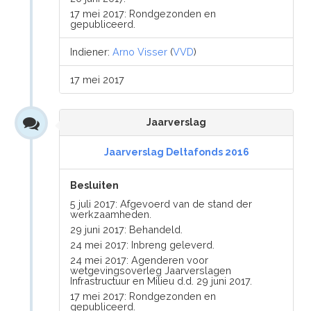
17 mei 2017: Rondgezonden en
gepubliceerd.
Indiener:
Arno Visser
(
VVD
)
17 mei 2017
Jaarverslag
Jaarverslag Deltafonds 2016
Besluiten
5 juli 2017: Afgevoerd van de stand der
werkzaamheden.
29 juni 2017: Behandeld.
24 mei 2017: Inbreng geleverd.
24 mei 2017: Agenderen voor
wetgevingsoverleg Jaarverslagen
Infrastructuur en Milieu d.d. 29 juni 2017.
17 mei 2017: Rondgezonden en
gepubliceerd.