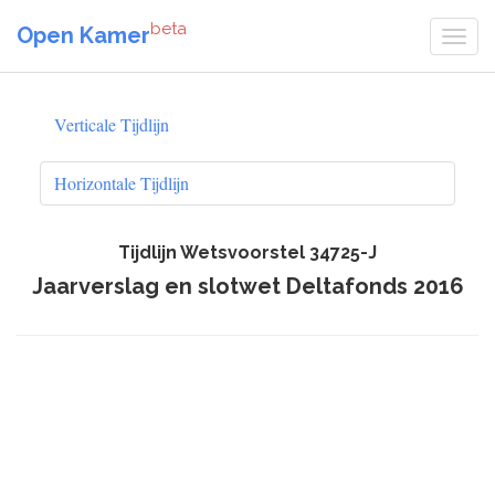
beta
Open Kamer
Verticale Tijdlijn
Horizontale Tijdlijn
Tijdlijn Wetsvoorstel 34725-J
Jaarverslag en slotwet Deltafonds 2016