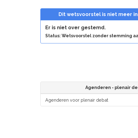
Dit wetsvoorstel is niet meer i
Er is niet over gestemd.
Status: Wetsvoorstel zonder stemming
Agenderen - plenair de
Agenderen voor plenair debat