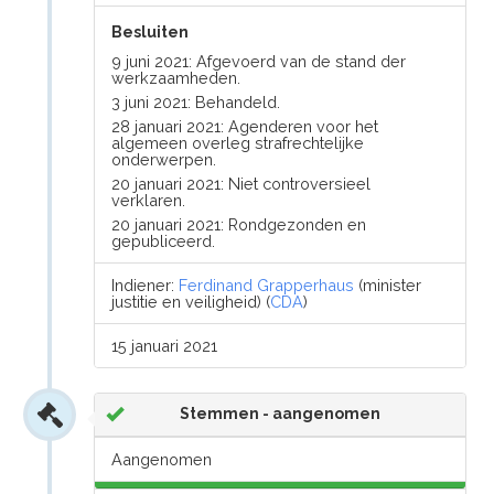
Besluiten
9 juni 2021: Afgevoerd van de stand der
werkzaamheden.
3 juni 2021: Behandeld.
28 januari 2021: Agenderen voor het
algemeen overleg strafrechtelijke
onderwerpen.
20 januari 2021: Niet controversieel
verklaren.
20 januari 2021: Rondgezonden en
gepubliceerd.
Indiener:
Ferdinand Grapperhaus
(minister
justitie en veiligheid) (
CDA
)
15 januari 2021
Stemmen - aangenomen
Aangenomen