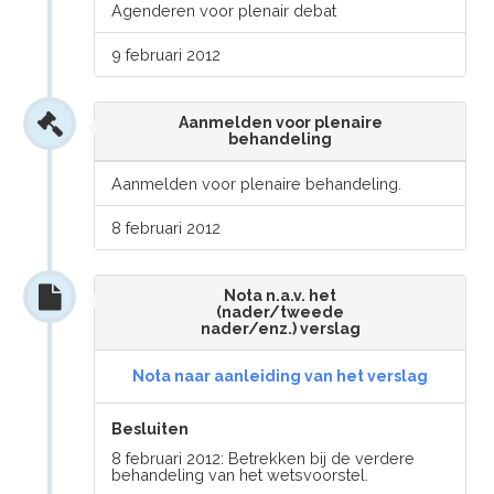
Agenderen voor plenair debat
9 februari 2012
Aanmelden voor plenaire
behandeling
Aanmelden voor plenaire behandeling.
8 februari 2012
Nota n.a.v. het
(nader/tweede
nader/enz.) verslag
Nota naar aanleiding van het verslag
Besluiten
8 februari 2012: Betrekken bij de verdere
behandeling van het wetsvoorstel.