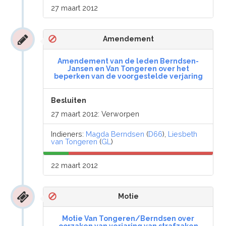
27 maart 2012
Amendement
Amendement van de leden Berndsen-
Jansen en Van Tongeren over het
beperken van de voorgestelde verjaring
Besluiten
27 maart 2012: Verworpen
Indieners:
Magda Berndsen
(
D66
),
Liesbeth
van Tongeren
(
GL
)
22 maart 2012
Motie
Motie Van Tongeren/Berndsen over