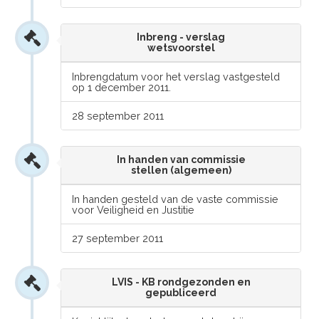
Inbreng - verslag
wetsvoorstel
Inbrengdatum voor het verslag vastgesteld
op 1 december 2011.
28 september 2011
In handen van commissie
stellen (algemeen)
In handen gesteld van de vaste commissie
voor Veiligheid en Justitie
27 september 2011
LVIS - KB rondgezonden en
gepubliceerd