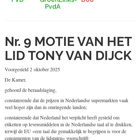
PvdA
Nr. 9
MOTIE VAN HET
LID TONY VAN DIJCK
Voorgesteld
2 oktober 2025
De Kamer,
gehoord de beraadslaging,
constaterende dat de prijzen in Nederlandse supermarkten vaak
veel hoger zijn dan in omringende landen;
constaterende dat Nederland het verplicht heeft gesteld om
etiketten op levensmiddelen in de Nederlandse taal af te drukken,
terwijl de EU «een taal die gemakkelijk te begrijpen is voor de
consumenten van de lidstaten» voorschrijft;