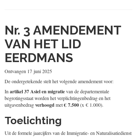
Nr. 3
AMENDEMENT
VAN HET LID
EERDMANS
Ontvangen
17 juni 2025
De ondergetekende stelt het volgende amendement voor:
artikel 37 Asiel en migratie
In
van de departementale
begrotingsstaat worden het verplichtingenbedrag en het
verhoogd
€ 7.500
uitgavenbedrag
met
(x € 1.000).
Toelichting
Uit de formele jaarcijfers van de Immigratie- en Naturalisatiedienst