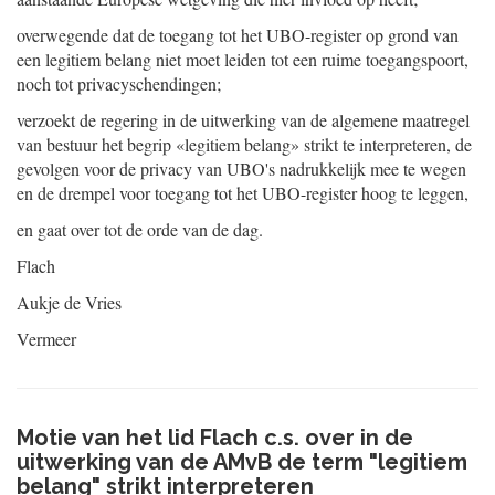
overwegende dat de toegang tot het UBO-register op grond van
een legitiem belang niet moet leiden tot een ruime toegangspoort,
noch tot privacyschendingen;
verzoekt de regering in de uitwerking van de algemene maatregel
van bestuur het begrip «legitiem belang» strikt te interpreteren, de
gevolgen voor de privacy van UBO's nadrukkelijk mee te wegen
en de drempel voor toegang tot het UBO-register hoog te leggen,
en gaat over tot de orde van de dag.
Flach
Aukje de Vries
Vermeer
Motie van het lid Flach c.s. over in de
uitwerking van de AMvB de term "legitiem
belang" strikt interpreteren