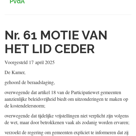
PvdA
Nr. 61
MOTIE VAN
HET LID CEDER
Voorgesteld
17 april 2025
De Kamer,
gehoord de beraadslaging,
overwegende dat artikel 18 van de Participatiewet gemeenten
aanzienlijke beleidsvrijheid biedt om uitzonderingen te maken op
de kostendelersnorm;
overwegende dat tijdelijke vrijstellingen niet verplicht zijn volgens
de wet, maar door betrokkenen vaak als zodanig worden ervaren;
verzoekt de regering om gemeenten expliciet te informeren dat zij