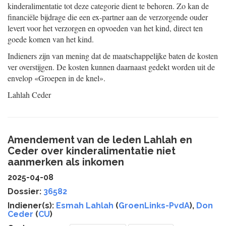
kinderalimentatie tot deze categorie dient te behoren. Zo kan de
financiële bijdrage die een ex-partner aan de verzorgende ouder
levert voor het verzorgen en opvoeden van het kind, direct ten
goede komen van het kind.
Indieners zijn van mening dat de maatschappelijke baten de kosten
ver overstijgen. De kosten kunnen daarnaast gedekt worden uit de
envelop «Groepen in de knel».
Lahlah
Ceder
Amendement van de leden Lahlah en
Ceder over kinderalimentatie niet
aanmerken als inkomen
2025-04-08
Dossier:
36582
Indiener(s):
Esmah Lahlah
(
GroenLinks-PvdA
),
Don
Ceder
(
CU
)