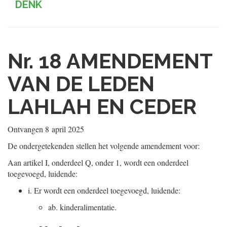
DENK
Nr. 18
AMENDEMENT
VAN DE LEDEN
LAHLAH EN CEDER
Ontvangen
8 april 2025
De ondergetekenden stellen het volgende amendement voor:
Aan artikel I, onderdeel Q, onder 1, wordt een onderdeel
toegevoegd, luidende:
i.
Er wordt een onderdeel toegevoegd, luidende:
ab.
kinderalimentatie.