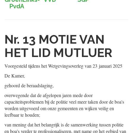
PvdA
Nr. 13
MOTIE VAN
HET LID MUTLUER
Voorgesteld tijdens het Wetgevingsoverleg van
23 januari 2025
De Kamer,
gehoord de beraadslaging,
overwegende dat de afgelopen jaren mede door
capaciteitsproblemen bij de politie veel meer taken door de boa's
worden uitgevoerd om onze gemeenten en wijken veilig en
leefbaar te houden;
van mening dat het belangrijk is de samenwerking tussen politie
en boa's verder te professionaliseren, met name op het gebied van