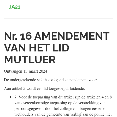
JA21
Nr. 16
AMENDEMENT
VAN HET LID
MUTLUER
Ontvangen
13 maart 2024
De ondergetekende stelt het volgende amendement voor:
Aan artikel 5 wordt een lid toegevoegd, luidende:
7.
Voor de toepassing van dit artikel zijn de artikelen 4 en 8
van overeenkomstige toepassing op de verstrekking van
persoonsgegevens door het college van burgemeester en
wethouders van de gemeente van verblijf aan de politie, het