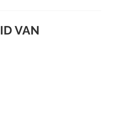
ID VAN