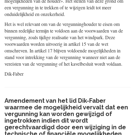
mogelijkheden van de houder». Het stellen van deze grond om
een vergunning in te trekken of te wijzigen leidt tot meer
onduidelijkheid en onzekerheid.
Het is wel relevant om van de vergunninghouder te eisen om
binnen redelijke termijn te voldoen aan de voorwaarden van de
vergunning, zoals tijdige realisatie van het windpark. Deze
voorwaarden worden uitvoerig in artikel 15 van de wet
omschreven. In artikel 17 blijven voldoende
mogelijkheden in
stand voor intrekking van de vergunning wanneer niet aan de
vereisten van de vergunning of het kavelbesluit wordt voldaan.
Dik-Faber
Amendement van het lid Dik-Faber
waarmee de mogelijkheid vervalt dat een
vergunning kan worden gewijzigd of
ingetrokken indien dit wordt
gerechtvaardigd door een wijziging in de
technische of financiële mogelijkheden