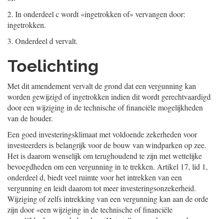
2.
In onderdeel c wordt «ingetrokken of» vervangen door:
ingetrokken.
3.
Onderdeel d vervalt.
Toelichting
Met dit amendement vervalt de grond dat een vergunning kan
worden gewijzigd of ingetrokken indien dit wordt gerechtvaardigd
door een wijziging in de technische of financiële mogelijkheden
van de houder.
Een goed investeringsklimaat met voldoende zekerheden voor
investeerders is belangrijk voor de bouw van windparken op zee.
Het is daarom wenselijk om terughoudend te zijn met wettelijke
bevoegdheden om een vergunning in te trekken. Artikel 17, lid 1,
onderdeel d, biedt veel ruimte voor het intrekken van een
vergunning en leidt daarom tot meer investeringsonzekerheid.
Wijziging of zelfs intrekking van een vergunning kan aan de orde
zijn door «een wijziging in de technische of financiële