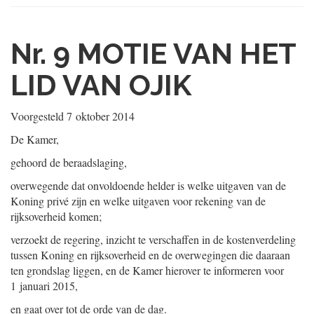
Nr. 9
MOTIE VAN HET
LID VAN OJIK
Voorgesteld
7 oktober 2014
De Kamer,
gehoord de beraadslaging,
overwegende dat onvoldoende helder is welke uitgaven van de
Koning privé zijn en welke uitgaven voor rekening van de
rijksoverheid komen;
verzoekt de regering, inzicht te verschaffen in de kostenverdeling
tussen Koning en rijksoverheid en de overwegingen die daaraan
ten grondslag liggen, en de Kamer hierover te informeren voor
1 januari 2015,
en gaat over tot de orde van de dag.