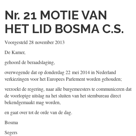
Nr. 21
MOTIE VAN
HET LID BOSMA C.S.
Voorgesteld
28 november 2013
De Kamer,
gehoord de beraadslaging,
overwegende dat op donderdag 22 mei 2014 in Nederland
verkiezingen voor het Europees Parlement worden gehouden;
verzoekt de regering, naar alle burgemeesters te communiceren dat
de voorlopige uitslag na het sluiten van het stembureau direct
bekendgemaakt mag worden,
en gaat over tot de orde van de dag.
Bosma
Segers