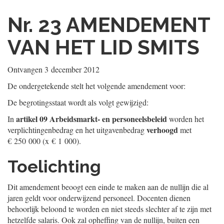
Nr. 23
AMENDEMENT
VAN HET LID SMITS
Ontvangen
3 december 2012
De ondergetekende stelt het volgende amendement voor:
De begrotingsstaat wordt als volgt gewijzigd:
artikel 09 Arbeidsmarkt- en personeelsbeleid
In
worden het
verhoogd
verplichtingenbedrag en het uitgavenbedrag
met
€ 250 000 (x € 1 000).
Toelichting
Dit amendement beoogt een einde te maken aan de nullijn die al
jaren geldt voor onderwijzend personeel. Docenten dienen
behoorlijk beloond te worden en niet steeds slechter af te zijn met
hetzelfde salaris. Ook zal opheffing van de nullijn, buiten een