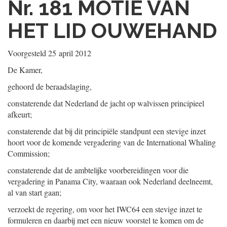
Nr. 181
MOTIE VAN
HET LID OUWEHAND
Voorgesteld
25 april 2012
De Kamer,
gehoord de beraadslaging,
constaterende dat Nederland de jacht op walvissen principieel
afkeurt;
constaterende dat bij dit principiële standpunt een stevige inzet
hoort voor de komende vergadering van de International Whaling
Commission;
constaterende dat de ambtelijke voorbereidingen voor die
vergadering in Panama City, waaraan ook Nederland deelneemt,
al van start gaan;
verzoekt de regering, om voor het IWC64 een stevige inzet te
formuleren en daarbij met een nieuw voorstel te komen om de