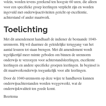
volzin, worden tevens gerekend ten hoogste 60 uren, die alleen
voor een specifieke groep leerlingen verplicht zijn en worden
ingevuld met onderwijsactiviteiten gericht op excellentie,
achterstand of ander maatwerk.
Toelichting
Met dit amendement handhaaft de indiener de bestaande 1040-
urennorm. Hij wil daarmee de geleidelijke teruggang van het
aantal lesuren tot staan brengen. Met dit amendement wordt
tegelijkertijd meer ruimte geboden om binnen de urennorm
onderwijs te verzorgen voor achterstandsleerlingen, excellente
leerlingen en andere specifieke groepen leerlingen. In beginsel is
dit maatwerkonderwijs toegankelijk voor alle leerlingen.
Door de 1040-urennorm op deze wijze te handhaven kunnen
onderwijsachterstanden worden weggewerkt, wat de
onderwijskwaliteit ten goede komt.
Beertema