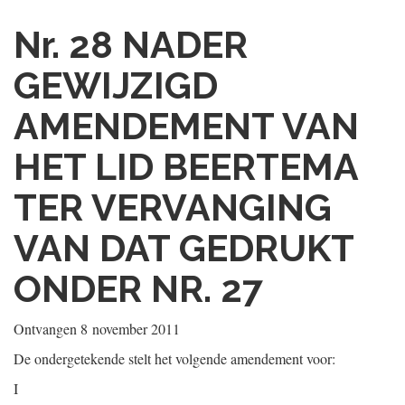
Nr. 28
NADER
GEWIJZIGD
AMENDEMENT VAN
HET LID BEERTEMA
TER VERVANGING
VAN DAT GEDRUKT
ONDER NR. 27
Ontvangen
8 november 2011
De ondergetekende stelt het volgende amendement voor:
I