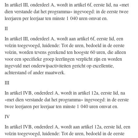
In artikel III, onderdeel A, wordt in artikel 6f, eerste lid, na «met
dien verstande dat het programma» ingevoegd: in de eerste twee
leerjaren per leerjaar ten minste 1 040 uren omvat en.
II
In artikel III, onderdeel A, wordt aan artikel 6f, eerste lid, een
volzin toegevoegd, luidende: Tot de uren, bedoeld in de eerste
volzin, worden tevens gerekend ten hoogste 60 uren, die alleen
voor een specifieke groep leerlingen verplicht zijn en worden
ingevuld met onderwijsactiviteiten gericht op excellentie,
achterstand of ander maatwerk.
III
In artikel IVB, onderdeel A, wordt in artikel 12a, eerste lid, na
«met dien verstande dat het programma» ingevoegd: in de eerste
twee leerjaren per leerjaar ten minste 1 040 uren omvat en.
IV
In artikel IVB, onderdeel A, wordt aan artikel 12a, eerste lid, een
volzin toegevoegd, luidende: Tot de uren, bedoeld in de eerste