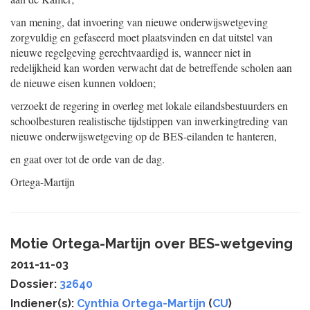
van mening, dat invoering van nieuwe onderwijswetgeving
zorgvuldig en gefaseerd moet plaatsvinden en dat uitstel van
nieuwe regelgeving gerechtvaardigd is, wanneer niet in
redelijkheid kan worden verwacht dat de betreffende scholen aan
de nieuwe eisen kunnen voldoen;
verzoekt de regering in overleg met lokale eilandsbestuurders en
schoolbesturen realistische tijdstippen van inwerkingtreding van
nieuwe onderwijswetgeving op de BES-eilanden te hanteren,
en gaat over tot de orde van de dag.
Ortega-Martijn
Motie Ortega-Martijn over BES-wetgeving
2011-11-03
Dossier:
32640
Indiener(s):
Cynthia Ortega-Martijn
(
CU
)