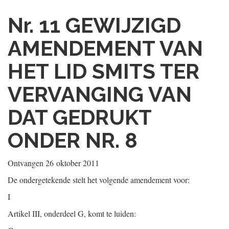
Nr. 11
GEWIJZIGD
AMENDEMENT VAN
HET LID SMITS TER
VERVANGING VAN
DAT GEDRUKT
ONDER NR. 8
Ontvangen
26 oktober 2011
De ondergetekende stelt het volgende amendement voor:
I
Artikel III, onderdeel G, komt te luiden: