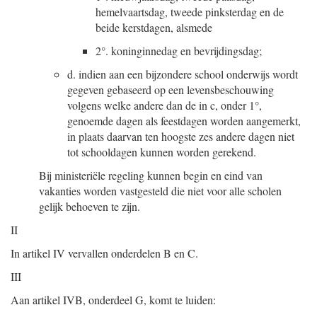
hemelvaartsdag, tweede pinksterdag en de
beide kerstdagen, alsmede
2°.
koninginnedag en bevrijdingsdag;
d.
indien aan een bijzondere school onderwijs wordt
gegeven gebaseerd op een levensbeschouwing
volgens welke andere dan de in c, onder 1°,
genoemde dagen als feestdagen worden aangemerkt,
in plaats daarvan ten hoogste zes andere dagen niet
tot schooldagen kunnen worden gerekend.
Bij ministeriële regeling kunnen begin en eind van
vakanties worden vastgesteld die niet voor alle scholen
gelijk behoeven te zijn.
II
In artikel IV vervallen onderdelen B en C.
III
Aan artikel IVB, onderdeel G, komt te luiden: