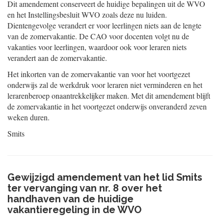
Dit amendement conserveert de huidige bepalingen uit de WVO
en het Instellingsbesluit WVO zoals deze nu luiden.
Dientengevolge verandert er voor leerlingen niets aan de lengte
van de zomervakantie. De CAO voor docenten volgt nu de
vakanties voor leerlingen, waardoor ook voor leraren niets
verandert aan de zomervakantie.
Het inkorten van de zomervakantie van voor het voortgezet
onderwijs zal de werkdruk voor leraren niet verminderen en het
lerarenberoep onaantrekkelijker maken. Met dit amendement blijft
de zomervakantie in het voortgezet onderwijs onveranderd zeven
weken duren.
Smits
Gewijzigd amendement van het lid Smits
ter vervanging van nr. 8 over het
handhaven van de huidige
vakantieregeling in de WVO