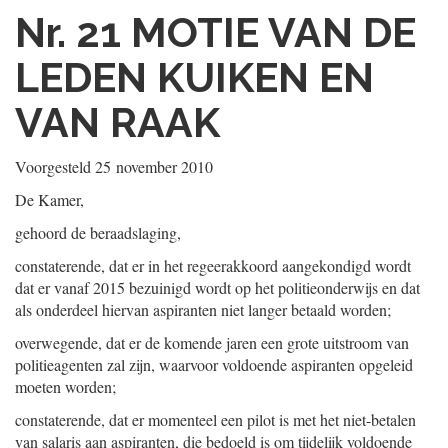
Nr. 21
MOTIE VAN DE
LEDEN KUIKEN EN
VAN RAAK
Voorgesteld
25 november 2010
De Kamer,
gehoord de beraadslaging,
constaterende, dat er in het regeerakkoord aangekondigd wordt
dat er vanaf 2015 bezuinigd wordt op het politieonderwijs en dat
als onderdeel hiervan aspiranten niet langer betaald worden;
overwegende, dat er de komende jaren een grote uitstroom van
politieagenten zal zijn, waarvoor voldoende aspiranten opgeleid
moeten worden;
constaterende, dat er momenteel een pilot is met het niet-betalen
van salaris aan aspiranten, die bedoeld is om tijdelijk voldoende