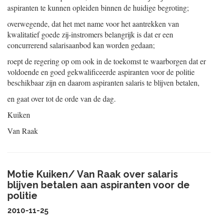
aspiranten te kunnen opleiden binnen de huidige begroting;
overwegende, dat het met name voor het aantrekken van
kwalitatief goede zij-instromers belangrijk is dat er een
concurrerend salarisaanbod kan worden gedaan;
roept de regering op om ook in de toekomst te waarborgen dat er
voldoende en goed gekwalificeerde aspiranten voor de politie
beschikbaar zijn en daarom aspiranten salaris te blijven betalen,
en gaat over tot de orde van de dag.
Kuiken
Van Raak
Motie Kuiken/ Van Raak over salaris
blijven betalen aan aspiranten voor de
politie
2010-11-25